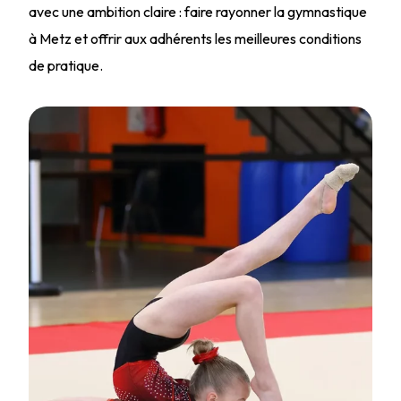
avec une ambition claire : faire rayonner la gymnastique
à Metz et offrir aux adhérents les meilleures conditions
de pratique.