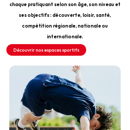
chaque pratiquant selon son âge, son niveau et
ses objectifs : découverte, loisir, santé,
compétition régionale, nationale ou
internationale.
Découvrir nos espaces sportifs