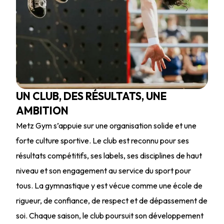
UN CLUB, DES RÉSULTATS, UNE
AMBITION
Metz Gym s’appuie sur une organisation solide et une
forte culture sportive. Le club est reconnu pour ses
résultats compétitifs, ses labels, ses disciplines de haut
niveau et son engagement au service du sport pour
tous. La gymnastique y est vécue comme une école de
rigueur, de confiance, de respect et de dépassement de
soi. Chaque saison, le club poursuit son développement