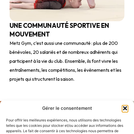
UNE COMMUNAUTÉ SPORTIVE EN
MOUVEMENT
Metz Gym, c’est aussi une communauté : plus de 200
bénévoles, 20 salariés et de nombreux adhérents qui
participent à la vie du club. Ensemble, ils font vivre les
entraînements, les compétitions, les événements et les
projets qui structurent la saison.
Gérer le consentement
Pour offrir les meilleures expériences, nous utilisons des technologies
telles que les cookies pour stocker et/ou accéder aux informations des
appareils. Le fait de consentir à ces technologies nous permettra de