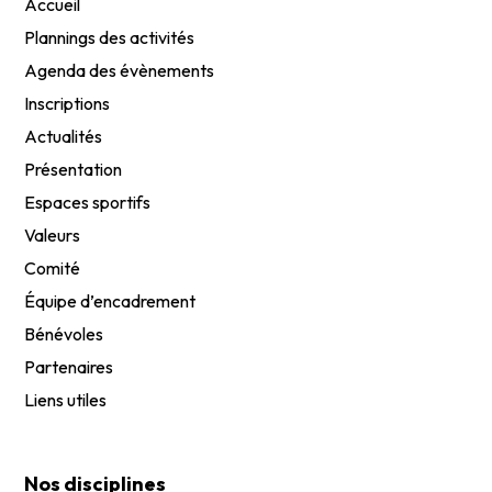
Accueil
Plannings des activités
Agenda des évènements
Inscriptions
Actualités
Présentation
Espaces sportifs
Valeurs
Comité
Équipe d’encadrement
Bénévoles
Partenaires
Liens utiles
Nos disciplines