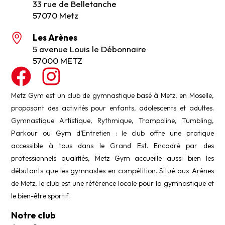
33 rue de Belletanche
57070 Metz
Les Arènes
5 avenue Louis le Débonnaire
57000 METZ
Metz Gym est un club de gymnastique basé à Metz, en Moselle,
proposant des activités pour enfants, adolescents et adultes.
Gymnastique Artistique, Rythmique, Trampoline, Tumbling,
Parkour ou Gym d’Entretien : le club offre une pratique
accessible à tous dans le Grand Est. Encadré par des
professionnels qualifiés, Metz Gym accueille aussi bien les
débutants que les gymnastes en compétition. Situé aux Arènes
de Metz, le club est une référence locale pour la gymnastique et
le bien-être sportif.
Notre club