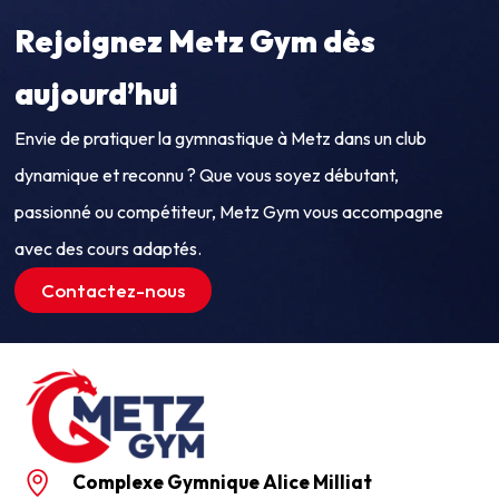
Rejoignez Metz Gym dès
aujourd’hui
Envie de pratiquer la gymnastique à Metz dans un club
dynamique et reconnu ? Que vous soyez débutant,
passionné ou compétiteur, Metz Gym vous accompagne
avec des cours adaptés.
Contactez-nous
Complexe Gymnique Alice Milliat