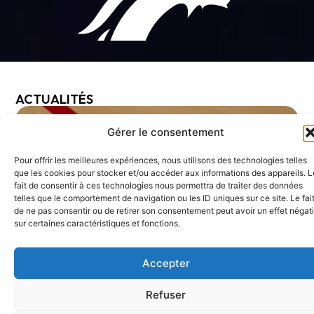
ACTUALITÉS
Gérer le consentement
Pour offrir les meilleures expériences, nous utilisons des technologies telles
que les cookies pour stocker et/ou accéder aux informations des appareils. L
fait de consentir à ces technologies nous permettra de traiter des données
telles que le comportement de navigation ou les ID uniques sur ce site. Le fai
de ne pas consentir ou de retirer son consentement peut avoir un effet négati
sur certaines caractéristiques et fonctions.
Accepter
Refuser