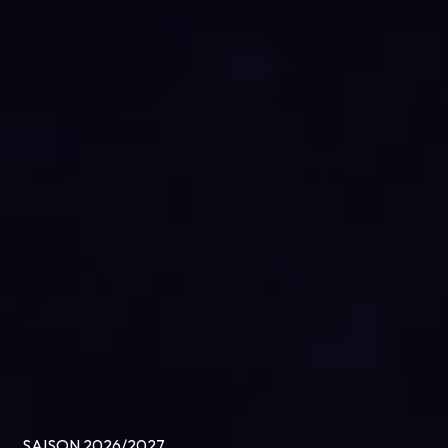
SAISON 2026/2027